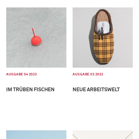
AUSGABE 04 2023
AUSGABE 03 2023
IM TRÜBEN FISCHEN
NEUE ARBEITSWELT