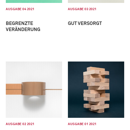
AUSGABE 04 2021
AUSGABE 03 2021
BEGRENZTE
GUT VERSORGT
VERÄNDERUNG
AUSGABE 02 2021
AUSGABE 01 2021