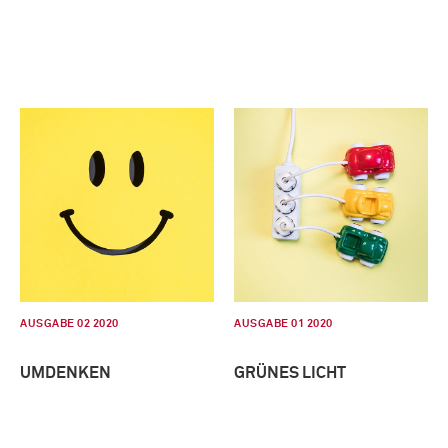
AUSGABE 02 2020
AUSGABE 01 2020
UMDENKEN
GRÜNES LICHT