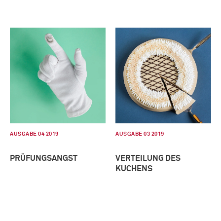
AUSGABE 04 2019
AUSGABE 03 2019
PRÜFUNGSANGST
VERTEILUNG DES
KUCHENS