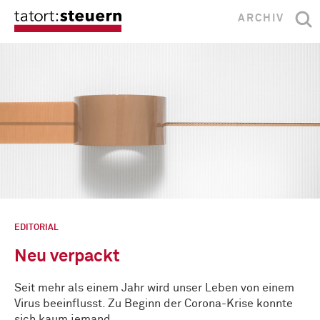
ARCHIV
EDITORIAL
Neu verpackt
Seit mehr als einem Jahr wird unser Leben von einem
Virus beeinflusst. Zu Beginn der Corona-Krise konnte
sich kaum jemand …