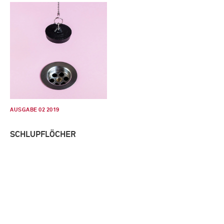
AUSGABE 02 2019
SCHLUPFLÖCHER