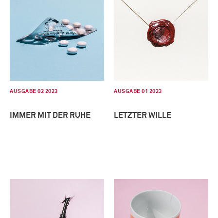
AUSGABE 02 2023
AUSGABE 01 2023
IMMER MIT DER RUHE
LETZTER WILLE