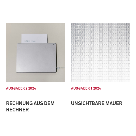
AUSGABE 02 2024
AUSGABE 01 2024
RECHNUNG AUS DEM
UNSICHTBARE MAUER
RECHNER