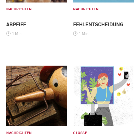
NACHRICHTEN
NACHRICHTEN
ABPFIFF
FEHLENTSCHEIDUNG
1 Min
1 Min
NACHRICHTEN
GLOSSE