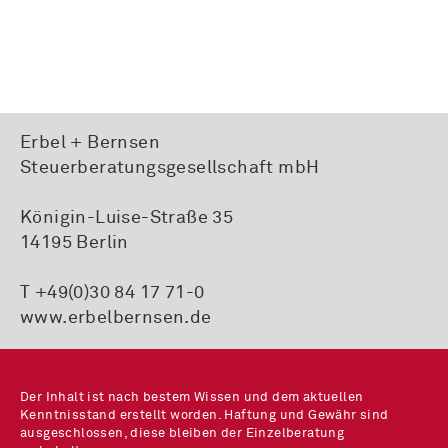
Erbel + Bernsen
Steuerberatungsgesellschaft mbH
Königin-Luise-Straße 35
14195 Berlin
T +49(0)30 84 17 71-0
www.erbelbernsen.de
Der Inhalt ist nach bestem Wissen und dem aktuellen
Kenntnisstand erstellt worden. Haftung und Gewähr sind
ausgeschlossen, diese bleiben der Einzelberatung