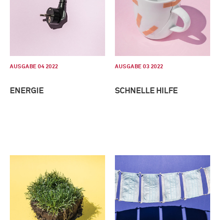
AUSGABE 04 2022
AUSGABE 03 2022
ENERGIE
SCHNELLE HILFE