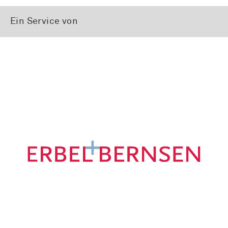
Ein Service von