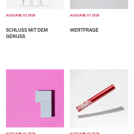
AUSGABE 02 2026
AUSGABE 01 2026
SCHLUSS MIT DEM
WERTFRAGE
GENUSS
AUSGABE 04 2025
AUSGABE 03 2025