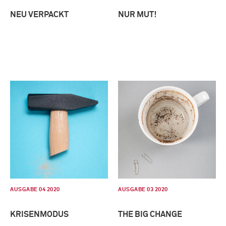
NEU VERPACKT
NUR MUT!
AUSGABE 04 2020
AUSGABE 03 2020
KRISENMODUS
THE BIG CHANGE