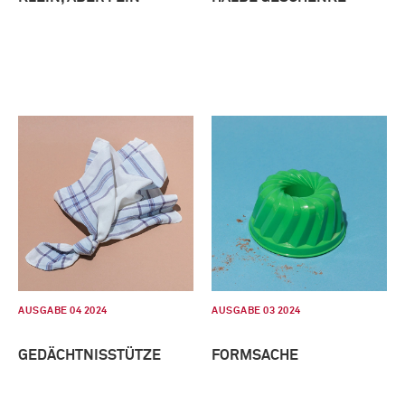
AUSGABE 04 2024
AUSGABE 03 2024
GEDÄCHTNISSTÜTZE
FORMSACHE