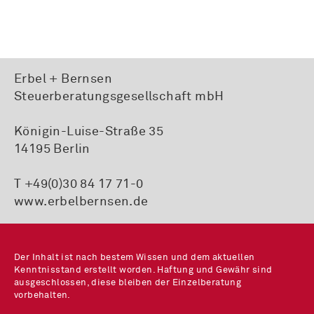
Erbel + Bernsen
Steuerberatungsgesellschaft mbH
Königin-Luise-Straße 35
14195 Berlin
T +49(0)30 84 17 71-0
www.erbelbernsen.de
Der Inhalt ist nach bestem Wissen und dem aktuellen
Kenntnisstand erstellt worden. Haftung und Gewähr sind
ausgeschlossen, diese bleiben der Einzelberatung
vorbehalten.