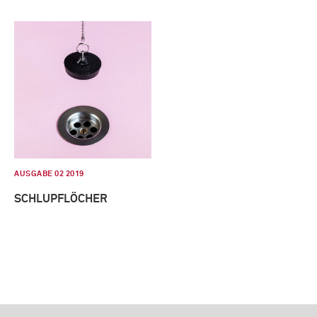
AUSGABE 02 2019
SCHLUPFLÖCHER