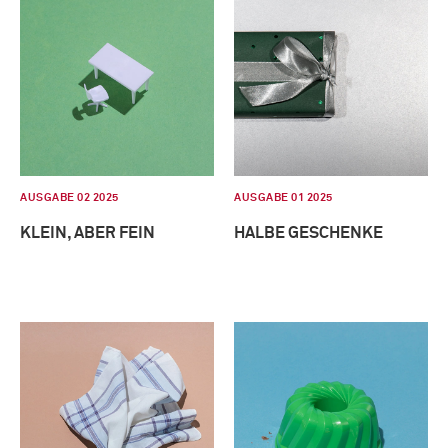
AUSGABE 02 2025
AUSGABE 01 2025
KLEIN, ABER FEIN
HALBE GESCHENKE