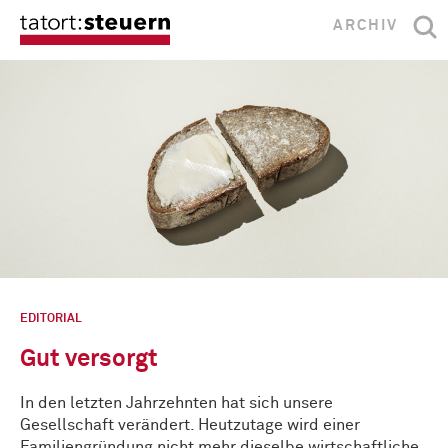
ARCHIV
EDITORIAL
Gut versorgt
In den letzten Jahrzehnten hat sich unsere
Gesellschaft verändert. Heutzutage wird einer
Familiengründung nicht mehr dieselbe wirtschaftliche