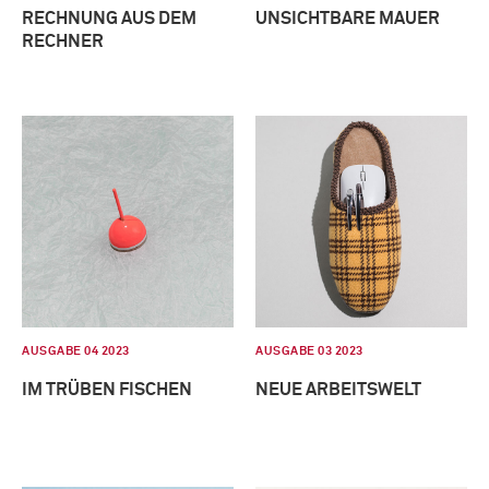
RECHNUNG AUS DEM
UNSICHTBARE MAUER
RECHNER
AUSGABE 04 2023
AUSGABE 03 2023
IM TRÜBEN FISCHEN
NEUE ARBEITSWELT