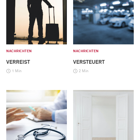
NACHRICHTEN
NACHRICHTEN
VERREIST
VERSTEUERT
1 Min
2 Min