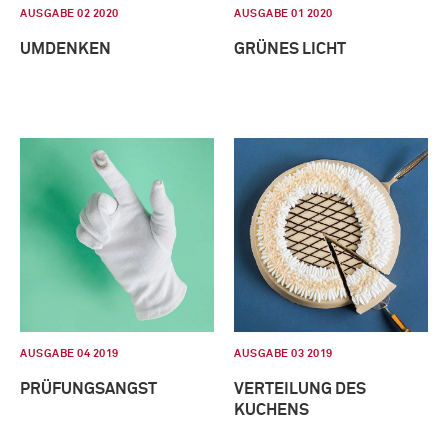
AUSGABE 02 2020
AUSGABE 01 2020
UMDENKEN
GRÜNES LICHT
AUSGABE 04 2019
AUSGABE 03 2019
PRÜFUNGSANGST
VERTEILUNG DES
KUCHENS