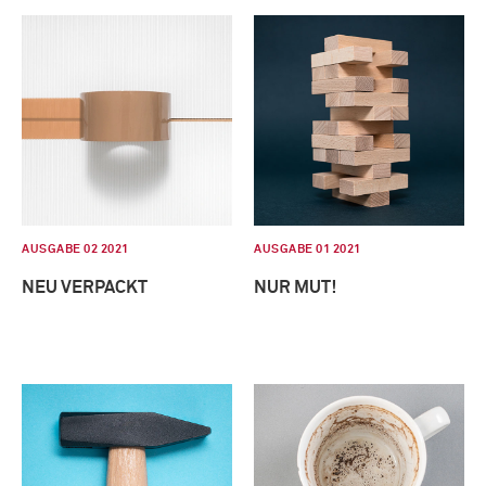
AUSGABE 02 2021
AUSGABE 01 2021
NEU VERPACKT
NUR MUT!