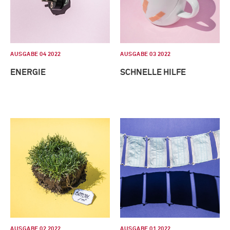
AUSGABE 04 2022
AUSGABE 03 2022
ENERGIE
SCHNELLE HILFE
AUSGABE 02 2022
AUSGABE 01 2022