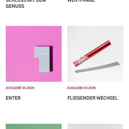
SCHLUSS MIT DEM
WERTFRAGE
GENUSS
AUSGABE 04 2025
AUSGABE 03 2025
ENTER
FLIEGENDER WECHSEL