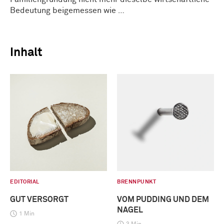
Bedeutung beigemessen wie …
Inhalt
EDITORIAL
BRENNPUNKT
GUT VERSORGT
VOM PUDDING UND DEM
NAGEL
1 Min