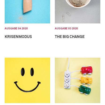
AUSGABE 04 2020
AUSGABE 03 2020
KRISENMODUS
THE BIG CHANGE