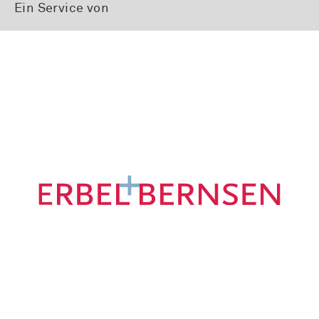
Ein Service von