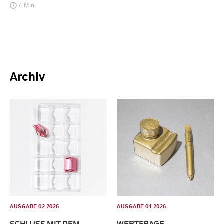
4 Min
Archiv
AUSGABE 02 2026
AUSGABE 01 2026