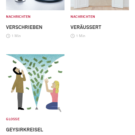
NACHRICHTEN
NACHRICHTEN
VERSCHRIEBEN
VERÄUSSERT
1 Min
1 Min
GLOSSE
GEYSIRKREISEL