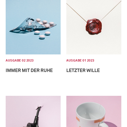
AUSGABE 02 2023
AUSGABE 01 2023
IMMER MIT DER RUHE
LETZTER WILLE