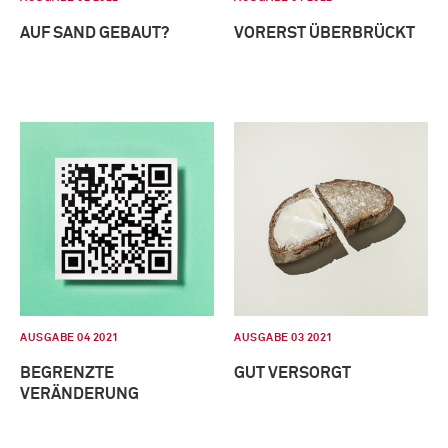
AUF SAND GEBAUT?
VORERST ÜBERBRÜCKT
AUSGABE 04 2021
AUSGABE 03 2021
BEGRENZTE
GUT VERSORGT
VERÄNDERUNG