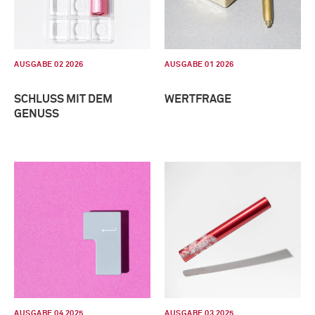
AUSGABE 02 2026
AUSGABE 01 2026
SCHLUSS MIT DEM
WERTFRAGE
GENUSS
AUSGABE 04 2025
AUSGABE 03 2025