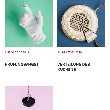
AUSGABE 04 2019
AUSGABE 03 2019
PRÜFUNGSANGST
VERTEILUNG DES
KUCHENS