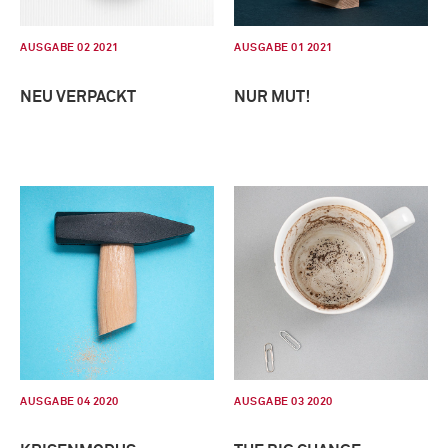
AUSGABE 02 2021
AUSGABE 01 2021
NEU VERPACKT
NUR MUT!
AUSGABE 04 2020
AUSGABE 03 2020