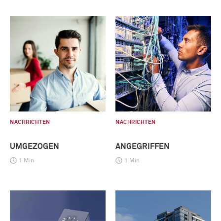
NACHRICHTEN
NACHRICHTEN
UMGEZOGEN
ANGEGRIFFEN
1 Min
1 Min