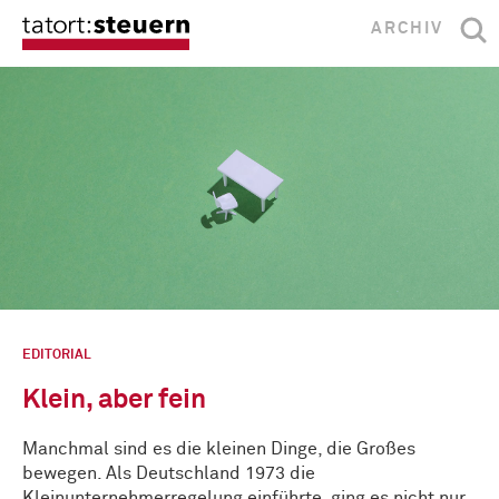
ARCHIV
EDITORIAL
Klein, aber fein
Manchmal sind es die kleinen Dinge, die Großes
bewegen. Als Deutschland 1973 die
Kleinunternehmerregelung einführte, ging es nicht nur