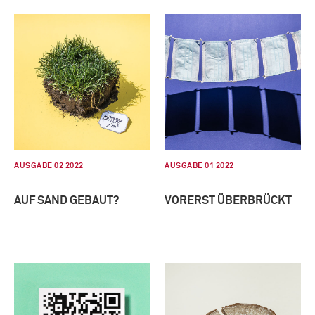
AUSGABE 02 2022
AUSGABE 01 2022
AUF SAND GEBAUT?
VORERST ÜBERBRÜCKT