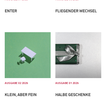
ENTER
FLIEGENDER WECHSEL
AUSGABE 02 2025
AUSGABE 01 2025
KLEIN, ABER FEIN
HALBE GESCHENKE