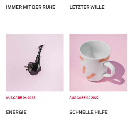
IMMER MIT DER RUHE
LETZTER WILLE
AUSGABE 04 2022
AUSGABE 03 2022
ENERGIE
SCHNELLE HILFE