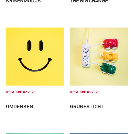
KRISENMODUS
THE BIG CHANGE
AUSGABE 02 2020
AUSGABE 01 2020
UMDENKEN
GRÜNES LICHT