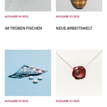
AUSGABE 04 2023
AUSGABE 03 2023
IM TRÜBEN FISCHEN
NEUE ARBEITSWELT
AUSGABE 02 2023
AUSGABE 01 2023