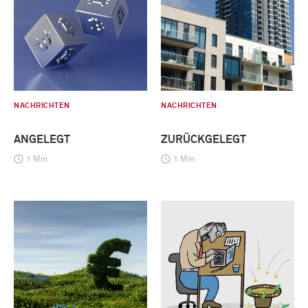
NACHRICHTEN
NACHRICHTEN
ANGELEGT
ZURÜCKGELEGT
1 Min
1 Min