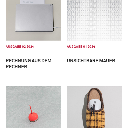
AUSGABE 02 2024
AUSGABE 01 2024
RECHNUNG AUS DEM
UNSICHTBARE MAUER
RECHNER