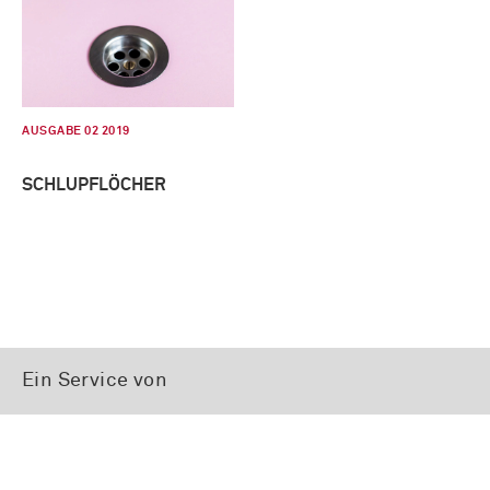
AUSGABE 02 2019
SCHLUPFLÖCHER
Ein Service von