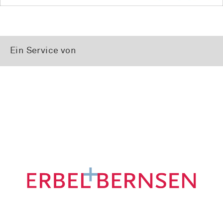
Ein Service von