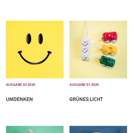
AUSGABE 02 2020
AUSGABE 01 2020
UMDENKEN
GRÜNES LICHT