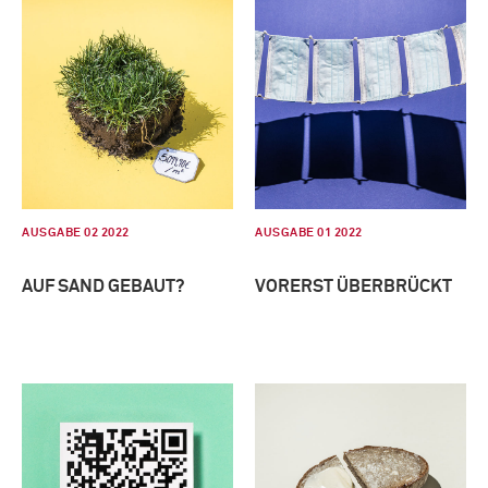
AUSGABE 02 2022
AUSGABE 01 2022
AUF SAND GEBAUT?
VORERST ÜBERBRÜCKT