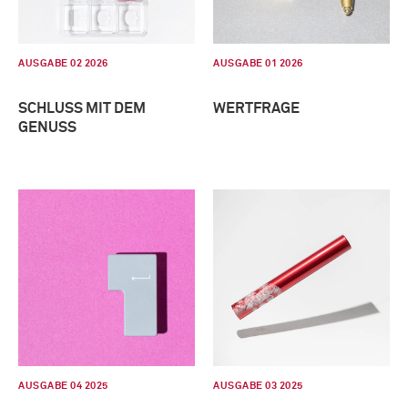
AUSGABE 02 2026
AUSGABE 01 2026
SCHLUSS MIT DEM
WERTFRAGE
GENUSS
AUSGABE 04 2025
AUSGABE 03 2025