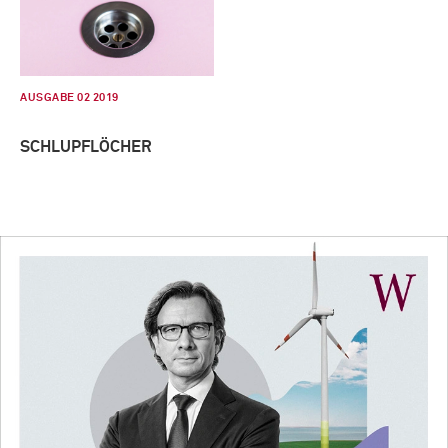
AUSGABE 02 2019
SCHLUPFLÖCHER