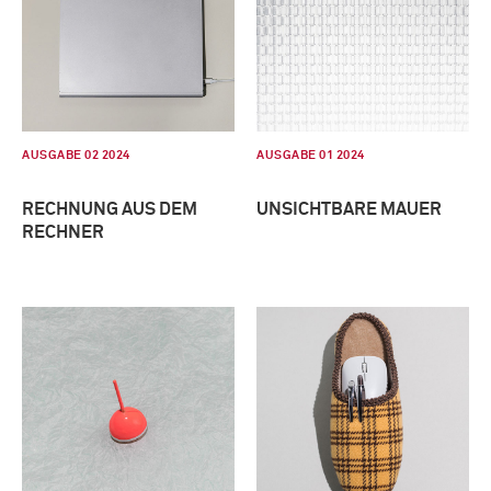
AUSGABE 02 2024
AUSGABE 01 2024
RECHNUNG AUS DEM
UNSICHTBARE MAUER
RECHNER