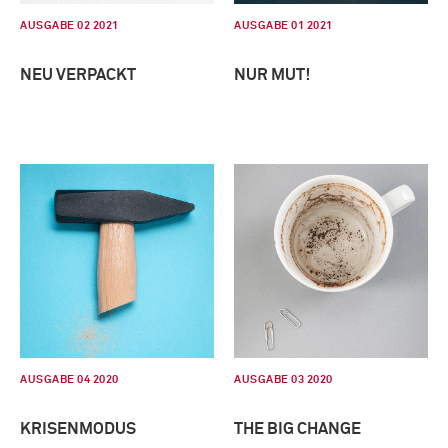
AUSGABE 02 2021
AUSGABE 01 2021
NEU VERPACKT
NUR MUT!
AUSGABE 04 2020
AUSGABE 03 2020
KRISENMODUS
THE BIG CHANGE