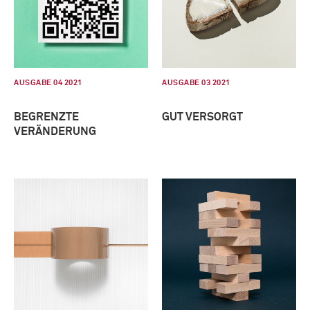
AUSGABE 04 2021
AUSGABE 03 2021
BEGRENZTE
GUT VERSORGT
VERÄNDERUNG