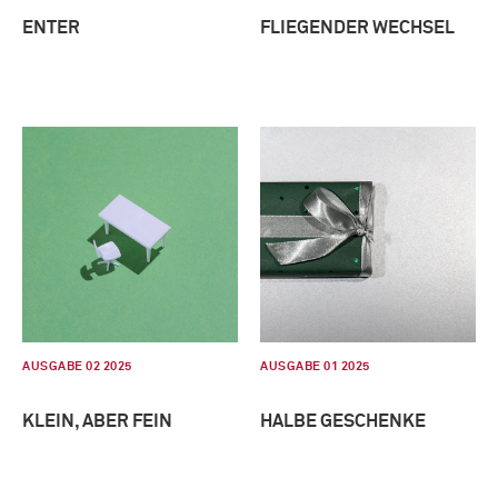
ENTER
FLIEGENDER WECHSEL
AUSGABE 02 2025
AUSGABE 01 2025
KLEIN, ABER FEIN
HALBE GESCHENKE