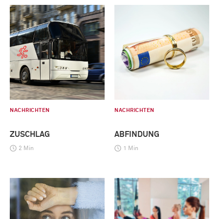
NACHRICHTEN
NACHRICHTEN
ZUSCHLAG
ABFINDUNG
2 Min
1 Min