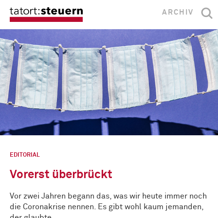
ARCHIV
EDITORIAL
Vorerst überbrückt
Vor zwei Jahren begann das, was wir heute immer noch
die Coronakrise nennen. Es gibt wohl kaum jemanden,
der glaubte, …