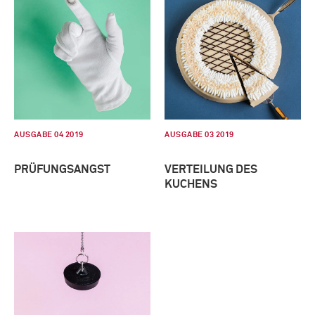
AUSGABE 04 2019
AUSGABE 03 2019
PRÜFUNGSANGST
VERTEILUNG DES
KUCHENS