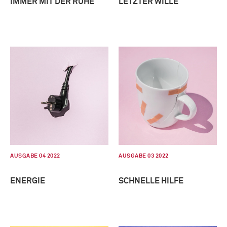
IMMER MIT DER RUHE
LETZTER WILLE
AUSGABE 04 2022
AUSGABE 03 2022
ENERGIE
SCHNELLE HILFE