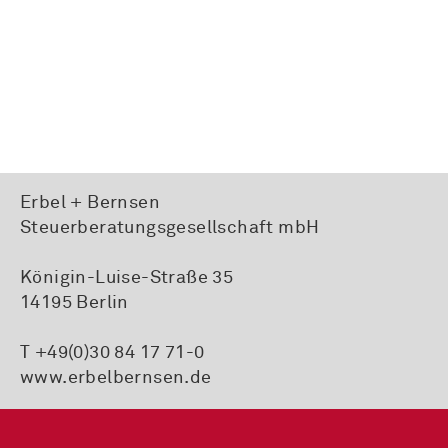
Erbel + Bernsen
Steuerberatungsgesellschaft mbH
Königin-Luise-Straße 35
14195 Berlin
T +49(0)30 84 17 71-0
www.erbelbernsen.de