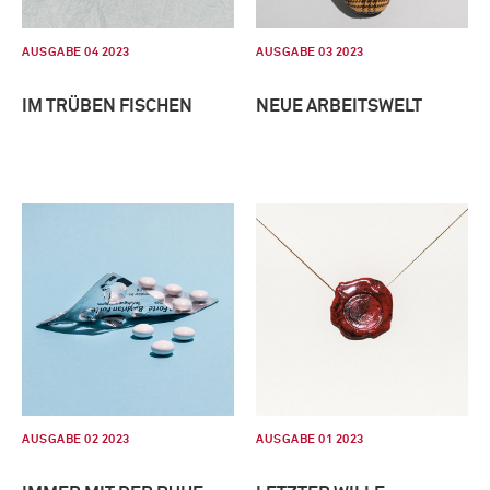
AUSGABE 04 2023
AUSGABE 03 2023
IM TRÜBEN FISCHEN
NEUE ARBEITSWELT
AUSGABE 02 2023
AUSGABE 01 2023