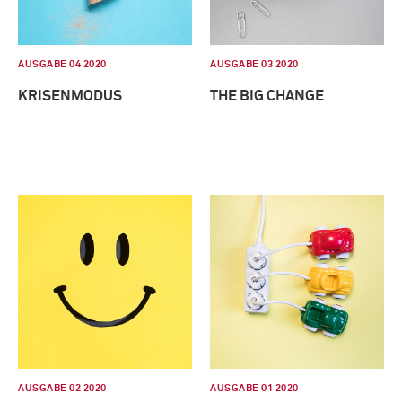
AUSGABE 04 2020
AUSGABE 03 2020
KRISENMODUS
THE BIG CHANGE
AUSGABE 02 2020
AUSGABE 01 2020