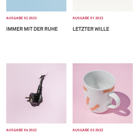
AUSGABE 02 2023
AUSGABE 01 2023
IMMER MIT DER RUHE
LETZTER WILLE
AUSGABE 04 2022
AUSGABE 03 2022