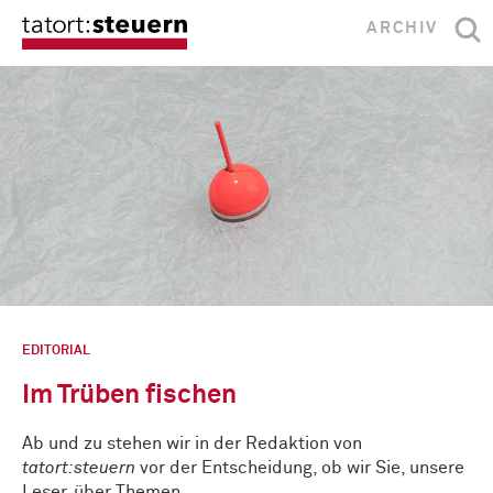
ARCHIV
EDITORIAL
Im Trüben fischen
Ab und zu stehen wir in der Redaktion von
tatort:steuern
vor der Entscheidung, ob wir Sie, unsere
Leser, über Themen …