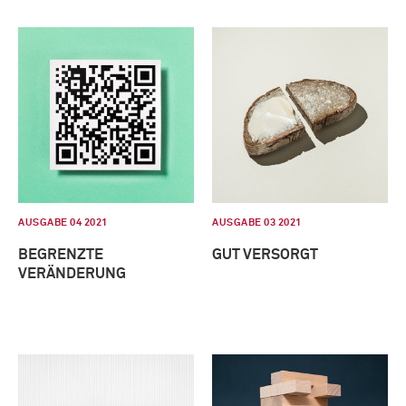
AUSGABE 04 2021
AUSGABE 03 2021
BEGRENZTE
GUT VERSORGT
VERÄNDERUNG