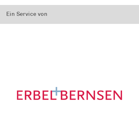
Ein Service von