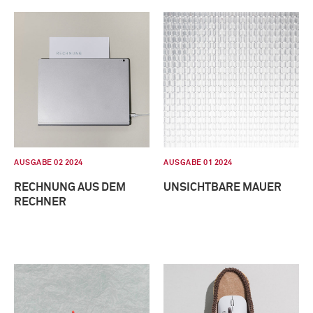
AUSGABE 02 2024
AUSGABE 01 2024
RECHNUNG AUS DEM
UNSICHTBARE MAUER
RECHNER