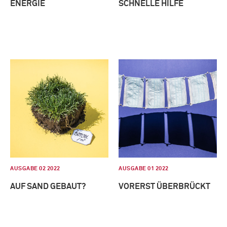
ENERGIE
SCHNELLE HILFE
AUSGABE 02 2022
AUSGABE 01 2022
AUF SAND GEBAUT?
VORERST ÜBERBRÜCKT