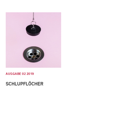
AUSGABE 02 2019
SCHLUPFLÖCHER