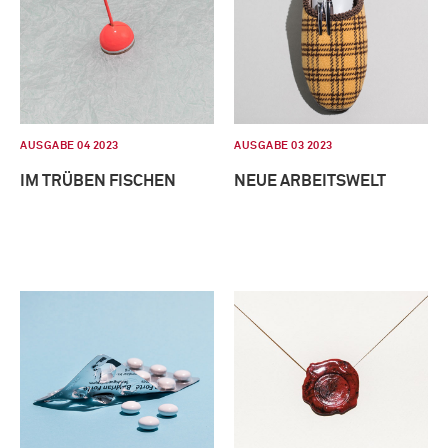
AUSGABE 04 2023
AUSGABE 03 2023
IM TRÜBEN FISCHEN
NEUE ARBEITSWELT