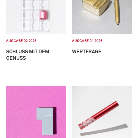
AUSGABE 02 2026
AUSGABE 01 2026
SCHLUSS MIT DEM
WERTFRAGE
GENUSS