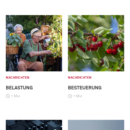
NACHRICHTEN
NACHRICHTEN
BELASTUNG
BESTEUERUNG
1 Min
1 Min