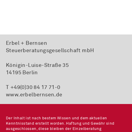
Erbel + Bernsen
Steuerberatungsgesellschaft mbH
Königin-Luise-Straße 35
14195 Berlin
T +49(0)30 84 17 71-0
www.erbelbernsen.de
Der Inhalt ist nach bestem Wissen und dem aktuellen
Kenntnisstand erstellt worden. Haftung und Gewähr sind
ausgeschlossen, diese bleiben der Einzelberatung