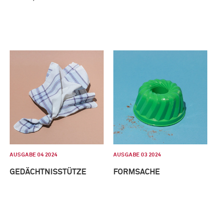
AUSGABE 04 2024
AUSGABE 03 2024
GEDÄCHTNISSTÜTZE
FORMSACHE