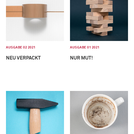
AUSGABE 02 2021
AUSGABE 01 2021
NEU VERPACKT
NUR MUT!