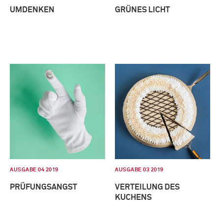
UMDENKEN
GRÜNES LICHT
AUSGABE 04 2019
AUSGABE 03 2019
PRÜFUNGSANGST
VERTEILUNG DES
KUCHENS