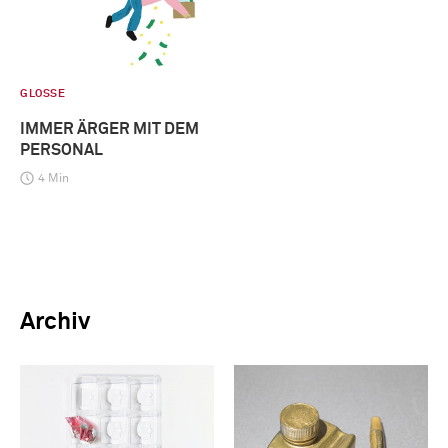
GLOSSE
IMMER ÄRGER MIT DEM
PERSONAL
4 Min
Archiv