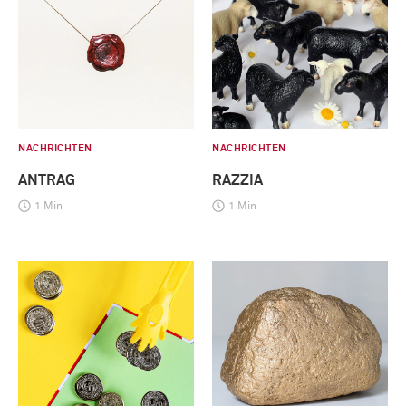
NACHRICHTEN
NACHRICHTEN
ANTRAG
RAZZIA
1 Min
1 Min