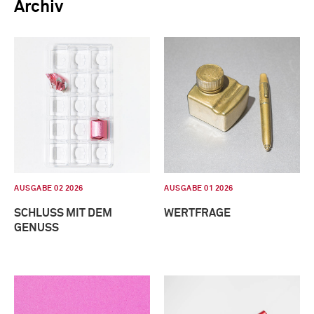
Archiv
AUSGABE 02 2026
AUSGABE 01 2026
SCHLUSS MIT DEM
WERTFRAGE
GENUSS