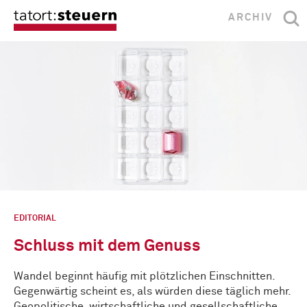
ARCHIV
EDITORIAL
Schluss mit dem Genuss
Wandel beginnt häufig mit plötzlichen Einschnitten.
Gegenwärtig scheint es, als würden diese täglich mehr.
Geopolitische, wirtschaftliche und gesellschaftliche