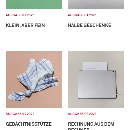
AUSGABE 02 2025
AUSGABE 01 2025
KLEIN, ABER FEIN
HALBE GESCHENKE
AUSGABE 04 2024
AUSGABE 02 2024
GEDÄCHTNISSTÜTZE
RECHNUNG AUS DEM