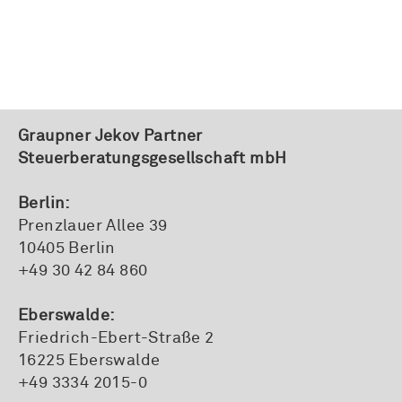
Graupner Jekov Partner
Steuerberatungsgesellschaft mbH
Berlin:
Prenzlauer Allee 39
10405 Berlin
+49 30 42 84 860
Eberswalde:
Friedrich-Ebert-Straße 2
16225 Eberswalde
+49 3334 2015-0