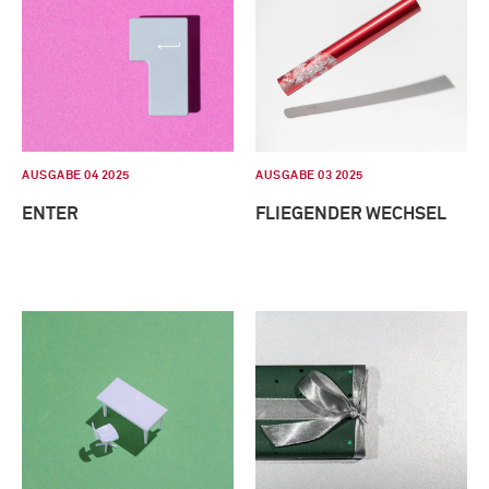
AUSGABE 04 2025
AUSGABE 03 2025
ENTER
FLIEGENDER WECHSEL