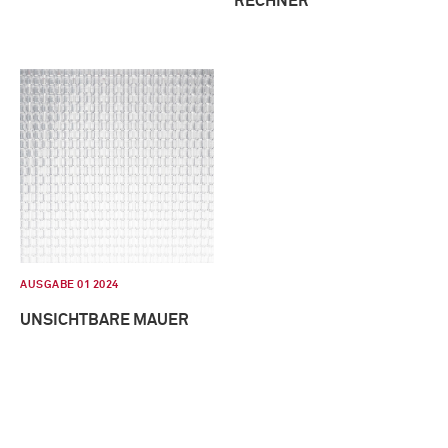
RECHNER
AUSGABE 01 2024
UNSICHTBARE MAUER