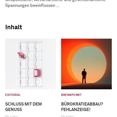
Spannungen beeinflussen …
Inhalt
EDITORIAL
BRENNPUNKT
SCHLUSS MIT DEM
BÜROKRATIEABBAU?
GENUSS
FEHLANZEIGE!