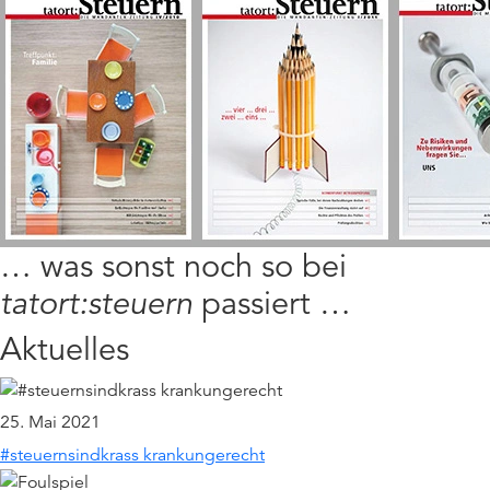
… was sonst noch so bei
tatort:steuern
passiert …
Aktuelles
25. Mai 2021
#steuernsindkrass krankungerecht