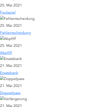
25. Mai 2021
Foulspiel
25. Mai 2021
Fehlentscheidung
25. Mai 2021
Abpfiff
21. Mai 2021
Ersatzbank
21. Mai 2021
Doppelpass
21. Mai 2021