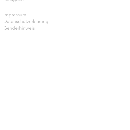
Impressum
Datenschutzerklärung
Genderhinweis