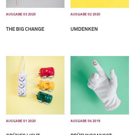
AUSGABE 03 2020
AUSGABE 02 2020
THE BIG CHANGE
UMDENKEN
AUSGABE 01 2020
AUSGABE 04 2019