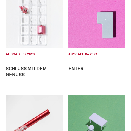
AUSGABE 02 2026
AUSGABE 04 2025
SCHLUSS MIT DEM
ENTER
GENUSS