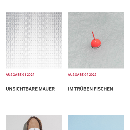
AUSGABE 01 2024
AUSGABE 04 2023
UNSICHTBARE MAUER
IM TRÜBEN FISCHEN