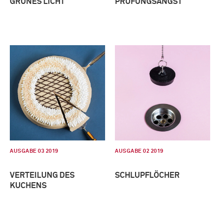
GRÜNES LICHT
PRÜFUNGSANGST
AUSGABE 03 2019
AUSGABE 02 2019
VERTEILUNG DES
SCHLUPFLÖCHER
KUCHENS