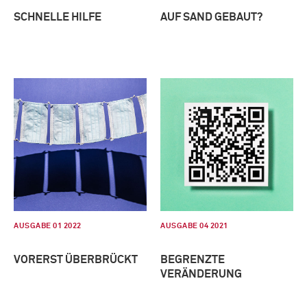
SCHNELLE HILFE
AUF SAND GEBAUT?
AUSGABE 01 2022
AUSGABE 04 2021
VORERST ÜBERBRÜCKT
BEGRENZTE
VERÄNDERUNG