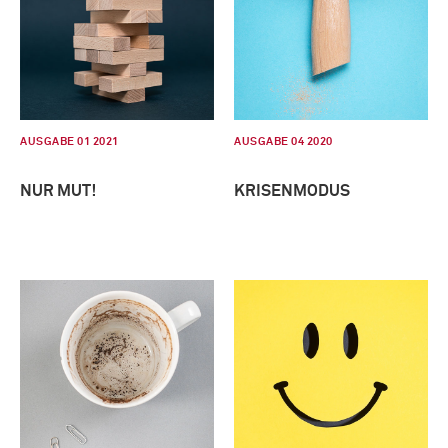
AUSGABE 01 2021
AUSGABE 04 2020
NUR MUT!
KRISENMODUS