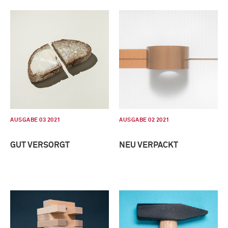
AUSGABE 03 2021
AUSGABE 02 2021
GUT VERSORGT
NEU VERPACKT