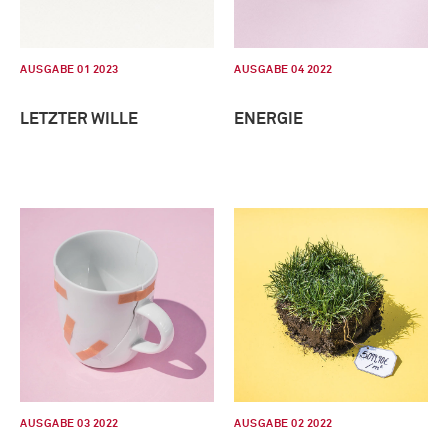
AUSGABE 01 2023
AUSGABE 04 2022
LETZTER WILLE
ENERGIE
AUSGABE 03 2022
AUSGABE 02 2022