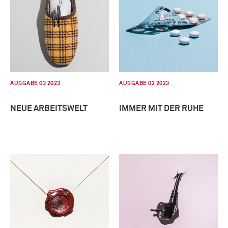
AUSGABE 03 2023
AUSGABE 02 2023
NEUE ARBEITSWELT
IMMER MIT DER RUHE