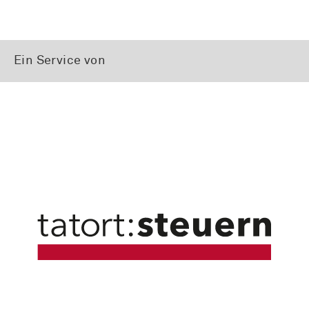
Ein Service von