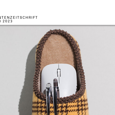
NTENZEITSCHRIFT
3 2023