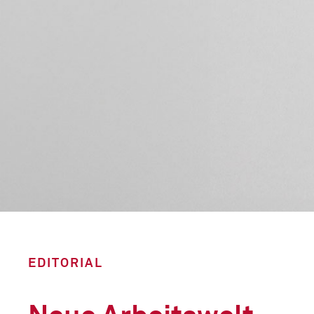
EDITORIAL