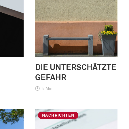
DIE UNTERSCHÄTZTE
GEFAHR
5 Min
NACHRICHTEN