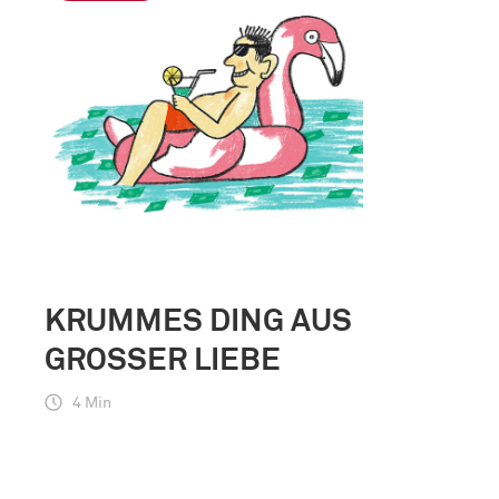
KRUMMES DING AUS
GROSSER LIEBE
4 Min