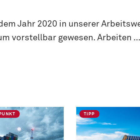
 dem Jahr 2020 in unserer Arbeitswe
aum vorstellbar gewesen. Arbeiten 
PUNKT
TIPP