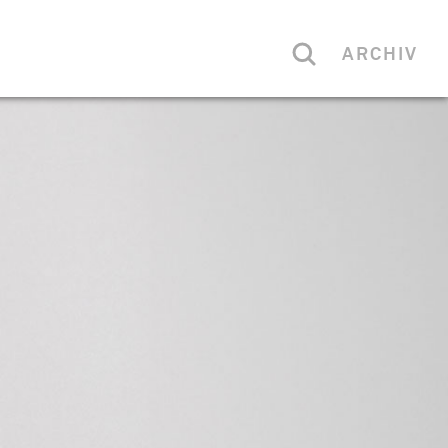
ARCHIV