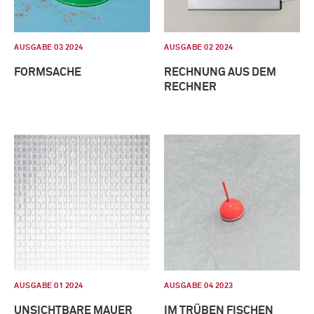
AUSGABE 03 2024
AUSGABE 02 2024
FORMSACHE
RECHNUNG AUS DEM
RECHNER
AUSGABE 01 2024
AUSGABE 04 2023
UNSICHTBARE MAUER
IM TRÜBEN FISCHEN