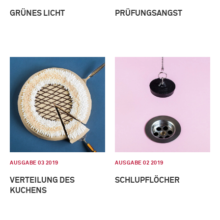
GRÜNES LICHT
PRÜFUNGSANGST
AUSGABE 03 2019
AUSGABE 02 2019
VERTEILUNG DES
SCHLUPFLÖCHER
KUCHENS