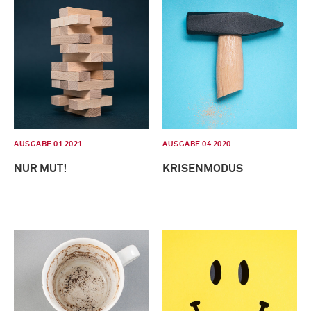
AUSGABE 01 2021
AUSGABE 04 2020
NUR MUT!
KRISENMODUS