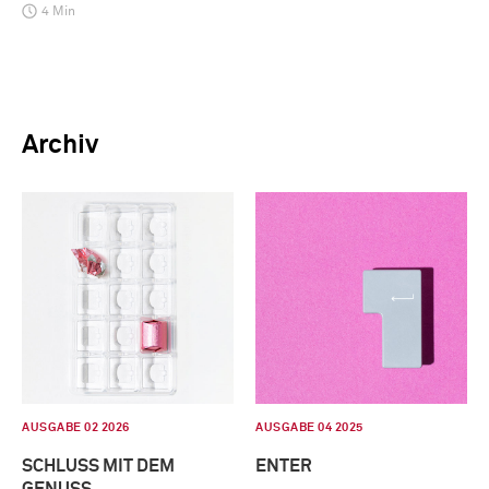
4 Min
Archiv
AUSGABE 02 2026
AUSGABE 04 2025
SCHLUSS MIT DEM
ENTER
GENUSS