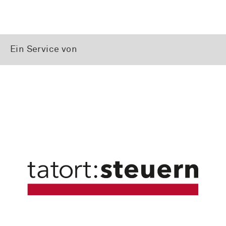
Ein Service von