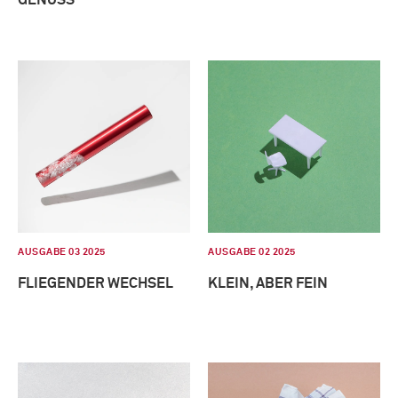
AUSGABE 03 2025
AUSGABE 02 2025
FLIEGENDER WECHSEL
KLEIN, ABER FEIN