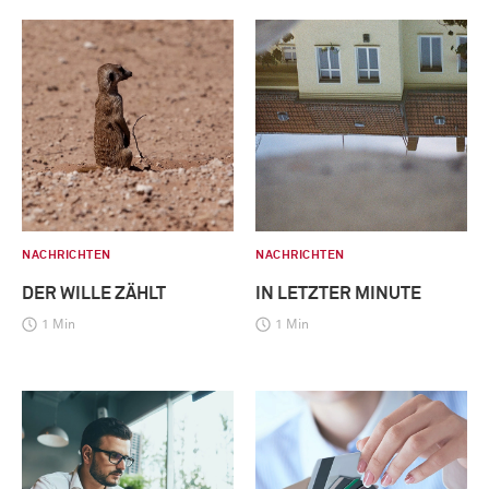
NACHRICHTEN
NACHRICHTEN
DER WILLE ZÄHLT
IN LETZTER MINUTE
1 Min
1 Min