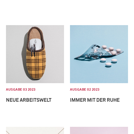
AUSGABE 03 2023
AUSGABE 02 2023
NEUE ARBEITSWELT
IMMER MIT DER RUHE