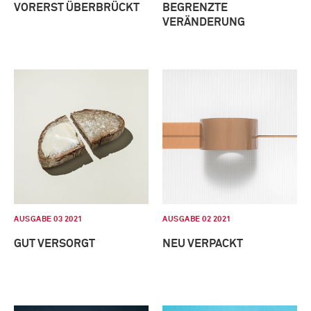
VORERST ÜBERBRÜCKT
BEGRENZTE
VERÄNDERUNG
AUSGABE 03 2021
AUSGABE 02 2021
GUT VERSORGT
NEU VERPACKT