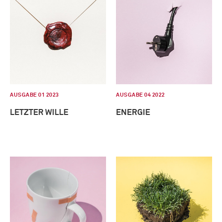
AUSGABE 01 2023
AUSGABE 04 2022
LETZTER WILLE
ENERGIE