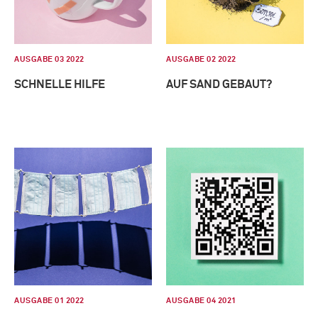
AUSGABE 03 2022
AUSGABE 02 2022
SCHNELLE HILFE
AUF SAND GEBAUT?
AUSGABE 01 2022
AUSGABE 04 2021