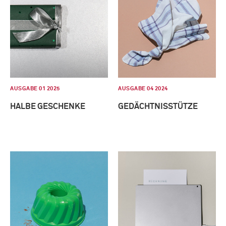
AUSGABE 01 2025
AUSGABE 04 2024
HALBE GESCHENKE
GEDÄCHTNISSTÜTZE