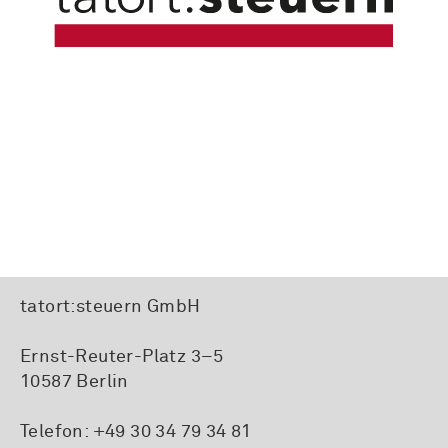
tatort:steuern GmbH
Ernst-Reuter-Platz 3–5
10587 Berlin
Telefon:
+49 30 34 79 34 81