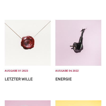
AUSGABE 01 2023
AUSGABE 04 2022
LETZTER WILLE
ENERGIE