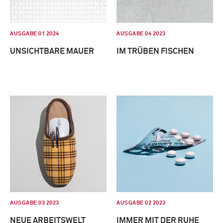
AUSGABE 01 2024
AUSGABE 04 2023
UNSICHTBARE MAUER
IM TRÜBEN FISCHEN
AUSGABE 03 2023
AUSGABE 02 2023
NEUE ARBEITSWELT
IMMER MIT DER RUHE