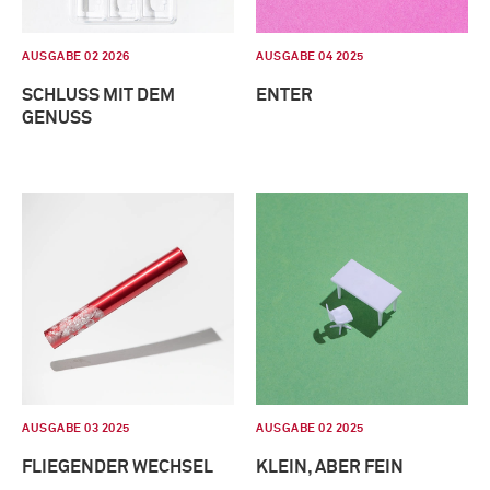
AUSGABE 02 2026
AUSGABE 04 2025
SCHLUSS MIT DEM
ENTER
GENUSS
AUSGABE 03 2025
AUSGABE 02 2025
FLIEGENDER WECHSEL
KLEIN, ABER FEIN