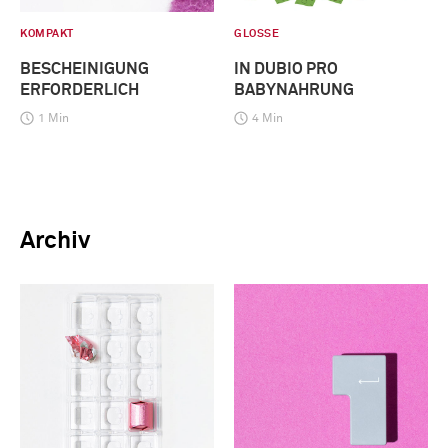
KOMPAKT
GLOSSE
BESCHEINIGUNG
IN DUBIO PRO
ERFORDERLICH
BABYNAHRUNG
1 Min
4 Min
Archiv