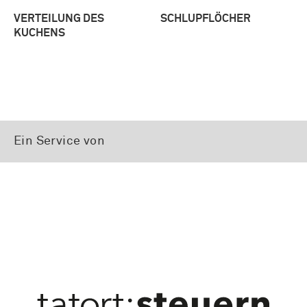
VERTEILUNG DES
SCHLUPFLÖCHER
KUCHENS
Ein Service von