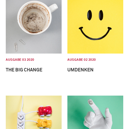
AUSGABE 03 2020
AUSGABE 02 2020
THE BIG CHANGE
UMDENKEN