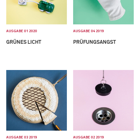
AUSGABE 01 2020
AUSGABE 04 2019
GRÜNES LICHT
PRÜFUNGSANGST
AUSGABE 03 2019
AUSGABE 02 2019