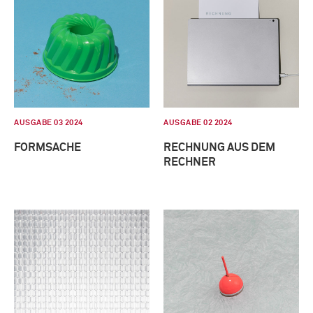
AUSGABE 03 2024
AUSGABE 02 2024
FORMSACHE
RECHNUNG AUS DEM
RECHNER