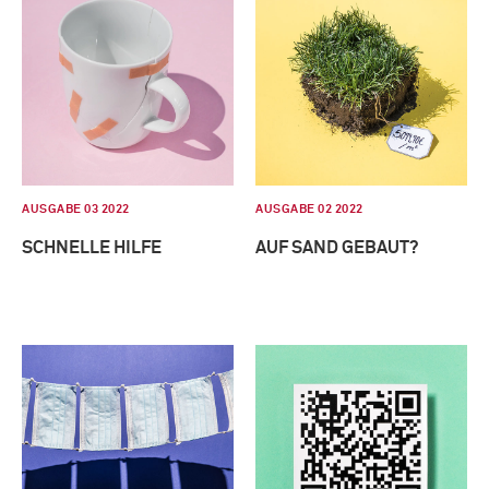
AUSGABE 03 2022
AUSGABE 02 2022
SCHNELLE HILFE
AUF SAND GEBAUT?