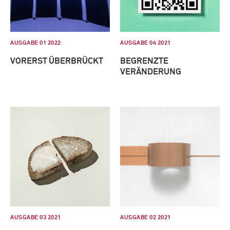
AUSGABE 01 2022
AUSGABE 04 2021
VORERST ÜBERBRÜCKT
BEGRENZTE
VERÄNDERUNG
AUSGABE 03 2021
AUSGABE 02 2021