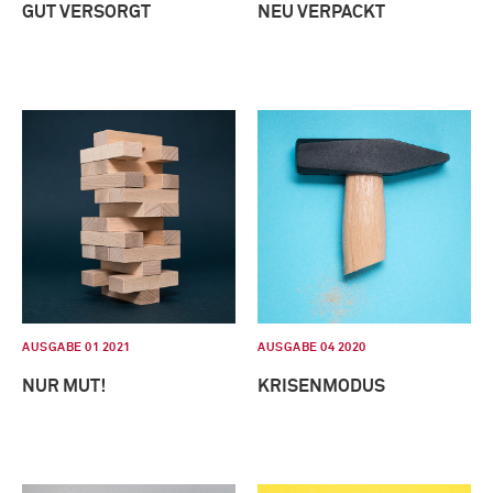
GUT VERSORGT
NEU VERPACKT
AUSGABE 01 2021
AUSGABE 04 2020
NUR MUT!
KRISENMODUS