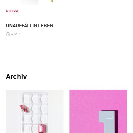
GLOSSE
UNAUFFÄLLIG LEBEN
4 Min
Archiv