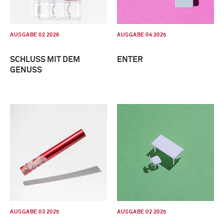
AUSGABE 02 2026
AUSGABE 04 2025
SCHLUSS MIT DEM
ENTER
GENUSS
AUSGABE 03 2025
AUSGABE 02 2025