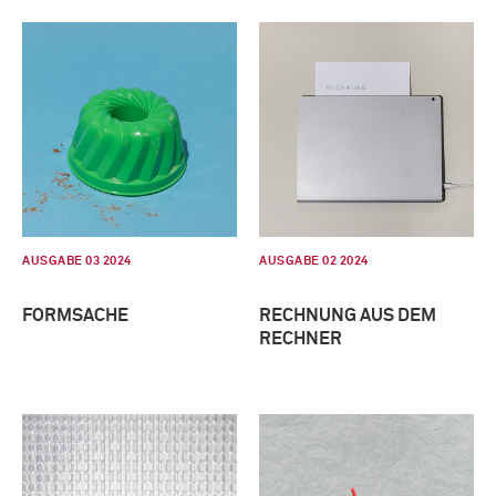
AUSGABE 03 2024
AUSGABE 02 2024
FORMSACHE
RECHNUNG AUS DEM
RECHNER