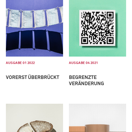
AUSGABE 01 2022
AUSGABE 04 2021
VORERST ÜBERBRÜCKT
BEGRENZTE
VERÄNDERUNG