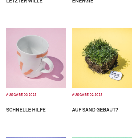
LETZTER WILLE
ENERGIE
AUSGABE 03 2022
AUSGABE 02 2022
SCHNELLE HILFE
AUF SAND GEBAUT?