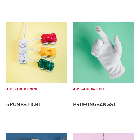
AUSGABE 01 2020
AUSGABE 04 2019
GRÜNES LICHT
PRÜFUNGSANGST