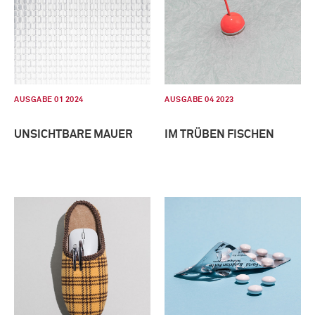
AUSGABE 01 2024
AUSGABE 04 2023
UNSICHTBARE MAUER
IM TRÜBEN FISCHEN