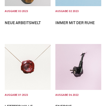
AUSGABE 03 2023
AUSGABE 02 2023
NEUE ARBEITSWELT
IMMER MIT DER RUHE
AUSGABE 01 2023
AUSGABE 04 2022