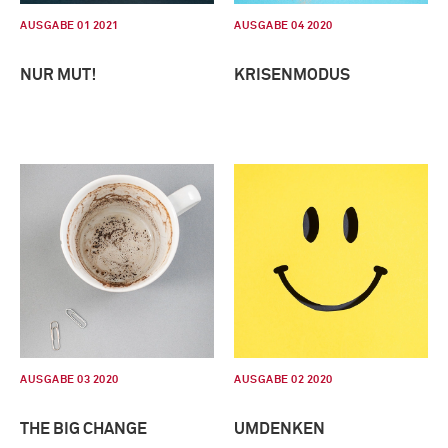
AUSGABE 01 2021
AUSGABE 04 2020
NUR MUT!
KRISENMODUS
AUSGABE 03 2020
AUSGABE 02 2020
THE BIG CHANGE
UMDENKEN