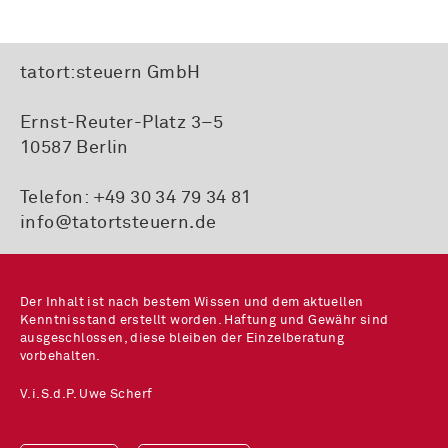
tatort:steuern GmbH
Ernst-Reuter-Platz 3–5
10587 Berlin
Telefon:
+49 30 34 79 34 81
info@tatortsteuern.de
Der Inhalt ist nach bestem Wissen und dem aktuellen
Kenntnisstand erstellt worden. Haftung und Gewähr sind
ausgeschlossen, diese bleiben der Einzelberatung
vorbehalten.
V.i.S.d.P. Uwe Scherf