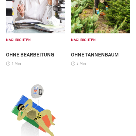
NACHRICHTEN
NACHRICHTEN
OHNE BEARBEITUNG
OHNE TANNENBAUM
1 Min
2 Min