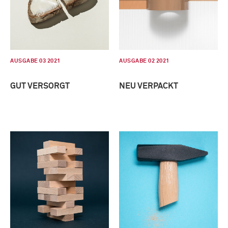
AUSGABE 03 2021
AUSGABE 02 2021
GUT VERSORGT
NEU VERPACKT