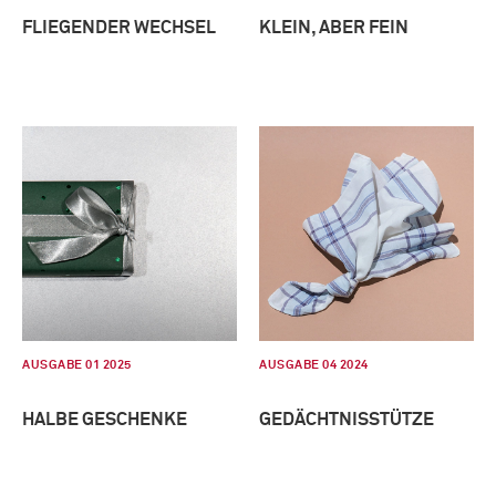
FLIEGENDER WECHSEL
KLEIN, ABER FEIN
AUSGABE 01 2025
AUSGABE 04 2024
HALBE GESCHENKE
GEDÄCHTNISSTÜTZE