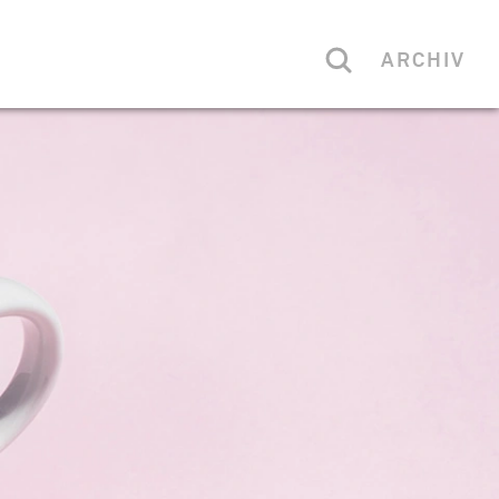
ARCHIV