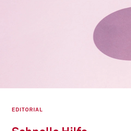
EDITORIAL