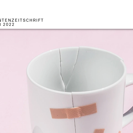
NTENZEITSCHRIFT
3 2022