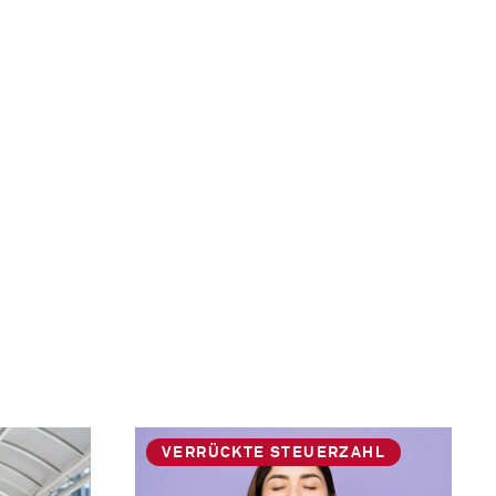
VERRÜCKTE STEUERZAHL