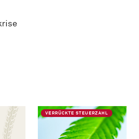
krise
VERRÜCKTE STEUERZAHL