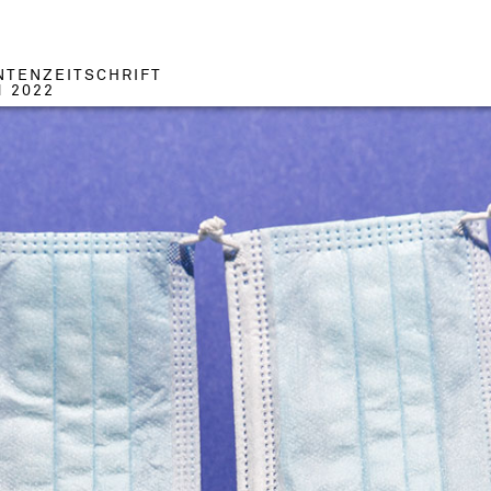
NTENZEITSCHRIFT
1 2022