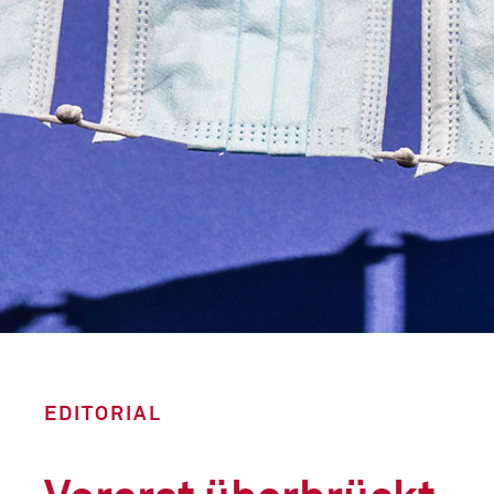
EDITORIAL