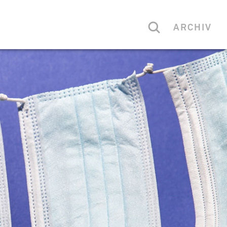
ARCHIV