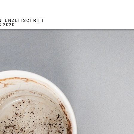
NTENZEITSCHRIFT
3 2020