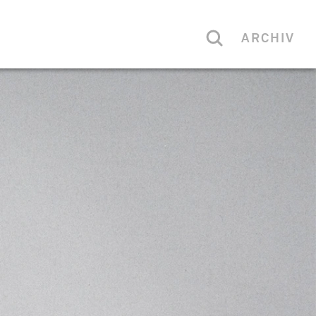
ARCHIV