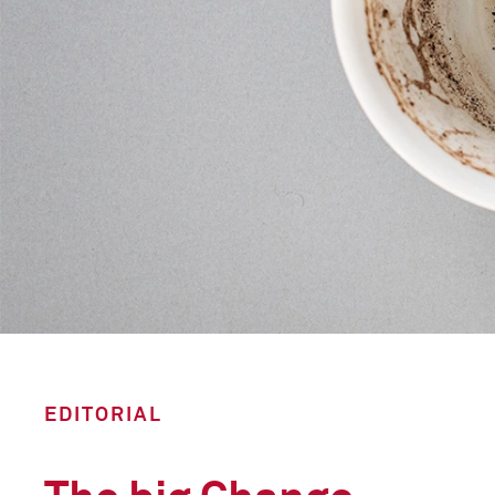
EDITORIAL