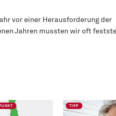
ahr vor einer Herausforderung der
nen Jahren mussten wir oft festste
PUNKT
TIPP